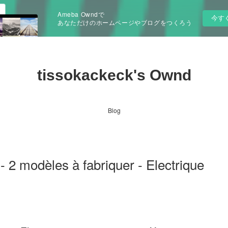
Ameba Owndで
今す
あなただけのホームページやブログをつくろう
tissokackeck's Ownd
Blog
- 2 modèles à fabriquer - Electrique