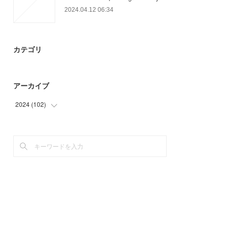
2024.04.12 06:34
カテゴリ
アーカイブ
2024
(
102
)
(
42
)
(
60
)