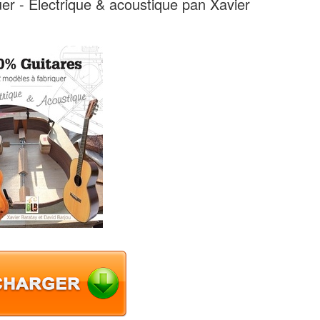
er - Electrique & acoustique pan Xavier