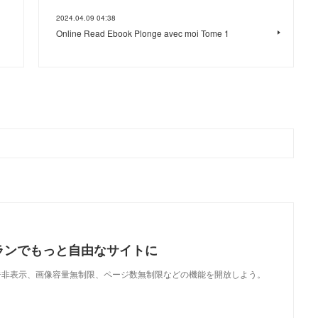
2024.04.09 04:38
Online Read Ebook Plonge avec moi Tome 1
ランでもっと自由なサイトに
で、広告非表示、画像容量無制限、ページ数無制限などの機能を開放しよう。