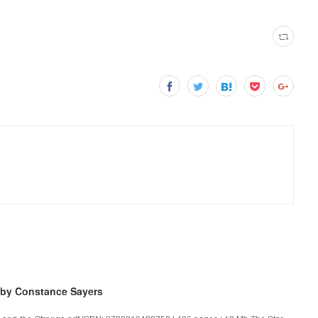
 by Constance Sayers